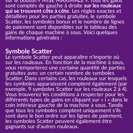
sur le bouton « MISE MAXIMALE ». Tous les gains
sont comptés de gauche à droite
sur les rouleaux
qui se trouvent côte à côte
. Les règles exactes et
détaillées pour les parties gratuites, le symbole
Scatter, les symboles bonus et le nombre de lignes
de paiement sont disponibles sur le tableau des
gains de chaque machine à sous. Voici quelques
informations générales :
Symbole Scatter
Le symbole Scatter peut apparaître n'importe où
sur les rouleaux. En fonction de la machine à sous,
vous remporterez une certaine quantité de parties
gratuites avec un certain nombre de symboles
Scatter. Dans certains cas, les rouleaux sur lesquels
les symboles apparaissent comptent également (par
exemple, 9 symboles Scatter sur les rouleaux 2 à 4).
Vous trouverez les conditions à respecter pour les
différents types de gains en cliquant sur « i » dans le
coin inférieur gauche de la machine à sous. Tandis
que tous les symboles comptent uniquement s'ils
sont dans le bon ordre sur les lignes de paiement,
les symboles Scatter peuvent également être
gagnants sur d'autres rouleaux.