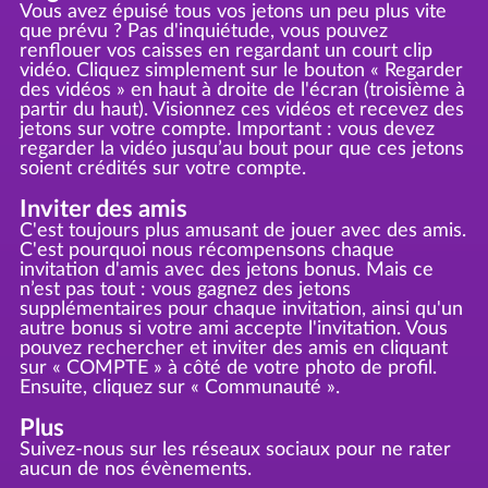
Vous avez épuisé tous vos jetons un peu plus vite
que prévu ? Pas d'inquiétude, vous pouvez
renflouer vos caisses en regardant un court clip
vidéo. Cliquez simplement sur le bouton « Regarder
des vidéos » en haut à droite de l'écran (troisième à
partir du haut). Visionnez ces vidéos et recevez des
jetons sur votre compte. Important : vous devez
regarder la vidéo jusqu’au bout pour que ces jetons
soient crédités sur votre compte.
Inviter des amis
C'est toujours plus amusant de jouer avec des amis.
C'est pourquoi nous récompensons chaque
invitation d'amis avec des jetons bonus. Mais ce
n’est pas tout : vous gagnez des jetons
supplémentaires pour chaque invitation, ainsi qu'un
autre bonus si votre ami accepte l'invitation. Vous
pouvez rechercher et inviter des amis en cliquant
sur « COMPTE » à côté de votre photo de profil.
Ensuite, cliquez sur « Communauté ».
Plus
Suivez-nous sur les réseaux sociaux pour ne rater
aucun de nos évènements.