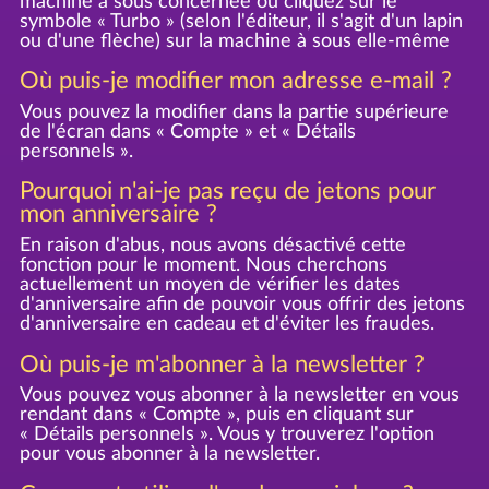
machine à sous concernée ou cliquez sur le
symbole « Turbo » (selon l'éditeur, il s'agit d'un lapin
ou d'une flèche) sur la machine à sous elle-même
Où puis-je modifier mon adresse e-mail ?
Vous pouvez la modifier dans la partie supérieure
de l'écran dans « Compte » et « Détails
personnels ».
Pourquoi n'ai-je pas reçu de jetons pour
mon anniversaire ?
En raison d'abus, nous avons désactivé cette
fonction pour le moment. Nous cherchons
actuellement un moyen de vérifier les dates
d'anniversaire afin de pouvoir vous offrir des jetons
d'anniversaire en cadeau et d'éviter les fraudes.
Où puis-je m'abonner à la newsletter ?
Vous pouvez vous abonner à la newsletter en vous
rendant dans « Compte », puis en cliquant sur
« Détails personnels ». Vous y trouverez l'option
pour vous abonner à la newsletter.