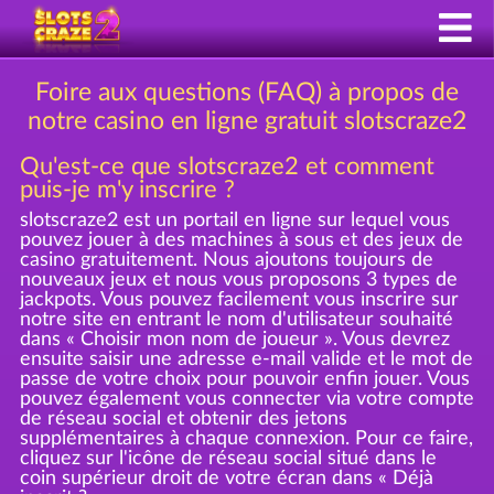
Foire aux questions (FAQ) à propos de
notre casino en ligne gratuit slotscraze2
Qu'est-ce que slotscraze2 et comment
puis-je m'y inscrire ?
slotscraze2 est un portail en ligne sur lequel vous
pouvez jouer à des machines à sous et des jeux de
casino gratuitement. Nous ajoutons toujours de
nouveaux jeux et nous vous proposons 3 types de
jackpots. Vous pouvez facilement vous inscrire sur
notre site en entrant le nom d'utilisateur souhaité
dans « Choisir mon nom de joueur ». Vous devrez
ensuite saisir une adresse e-mail valide et le mot de
passe de votre choix pour pouvoir enfin jouer. Vous
pouvez également vous connecter via votre compte
de réseau social et obtenir des jetons
supplémentaires à chaque connexion. Pour ce faire,
cliquez sur l'icône de réseau social situé dans le
coin supérieur droit de votre écran dans « Déjà