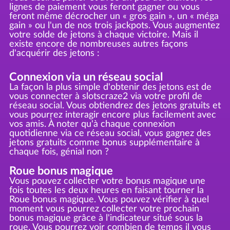
lignes de paiement vous feront gagner ou vous
feront même décrocher un « gros gain », un « méga
gain » ou l'un de nos trois jackpots. Vous augmentez
votre solde de jetons à chaque victoire. Mais il
existe encore de nombreuses autres façons
d'acquérir des jetons :
Connexion via un réseau social
La façon la plus simple d'obtenir des jetons est de
vous connecter à slotscraze2 via votre profil de
réseau social. Vous obtiendrez des jetons gratuits et
vous pourrez interagir encore plus facilement avec
vos amis. À noter qu'à chaque connexion
quotidienne via ce réseau social, vous gagnez des
jetons gratuits comme bonus supplémentaire à
chaque fois, génial non ?
Roue bonus magique
Vous pouvez collecter votre bonus magique une
fois toutes les deux heures en faisant tourner la
Roue bonus magique. Vous pouvez vérifier à quel
moment vous pourrez collecter votre prochain
bonus magique grâce à l'indicateur situé sous la
roue. Vous pourrez voir combien de temps il vous