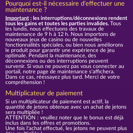
Pourquoi est-il nécessaire d'effectuer une
maintenance ?
Important
: les interruptions/déconnexions rendent
tous les gains et toutes les parties invalides.
Tous
les lundis, nous effectuons des travaux de
maintenance de 9 h à 12 h. Nous importons de
nouveaux jeux de casino ou de nouvelles
fonctionnalités spéciales, ou bien nous améliorons
le produit pour garantir une expérience de jeu
optimale. Pendant la maintenance, des
déconnexions ou des interruptions peuvent
survenir. Si vous ne pouvez pas vous connecter au
portail, notre page de maintenance s'affichera.
Dans ce cas, réessayez plus tard. Merci de votre
compréhension !
Multiplicateur de paiement
Si un multiplicateur de paiement est actif, la
quantité de jetons obtenue avec un achat de jetons
sera multipliée !
ATTENTION : veuillez noter que le bonus est déjà
inclus dans les offres et promotions.
Une fois l'achat effectué, les jetons ne peuvent plus