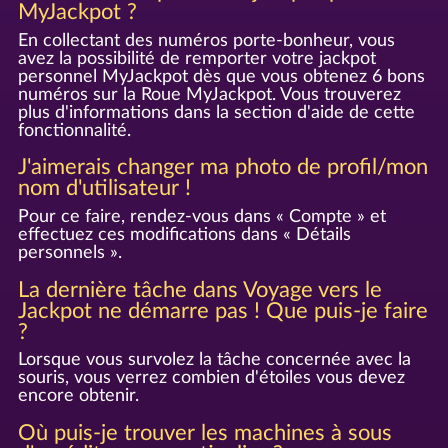
MyJackpot ?
En collectant des numéros porte-bonheur, vous
avez la possibilité de remporter votre jackpot
personnel MyJackpot dès que vous obtenez 6 bons
numéros sur la Roue MyJackpot. Vous trouverez
plus d'informations dans la section d'aide de cette
fonctionnalité.
J'aimerais changer ma photo de profil/mon
nom d'utilisateur !
Pour ce faire, rendez-vous dans « Compte » et
effectuez ces modifications dans « Détails
personnels ».
La dernière tâche dans Voyage vers le
Jackpot ne démarre pas ! Que puis-je faire
?
Lorsque vous survolez la tâche concernée avec la
souris, vous verrez combien d'étoiles vous devez
encore obtenir.
Où puis-je trouver les machines à sous