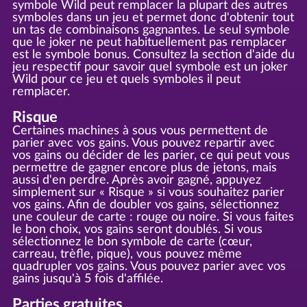
symbole Wild peut remplacer la plupart des autres
symboles dans un jeu et permet donc d'obtenir tout
un tas de combinaisons gagnantes. Le seul symbole
que le joker ne peut habituellement pas remplacer
est le symbole bonus. Consultez la section d'aide du
jeu respectif pour savoir quel symbole est un joker
Wild pour ce jeu et quels symboles il peut
remplacer.
Risque
Certaines machines à sous vous permettent de
parier avec vos gains. Vous pouvez repartir avec
vos gains ou décider de les parier, ce qui peut vous
permettre de gagner encore plus de jetons, mais
aussi d'en perdre. Après avoir gagné, appuyez
simplement sur « Risque » si vous souhaitez parier
vos gains. Afin de doubler vos gains, sélectionnez
une couleur de carte : rouge ou noire. Si vous faites
le bon choix, vos gains seront doublés. Si vous
sélectionnez le bon symbole de carte (cœur,
carreau, trèfle, pique), vous pouvez même
quadrupler vos gains. Vous pouvez parier avec vos
gains jusqu'à 5 fois d'affilée.
Parties gratuites