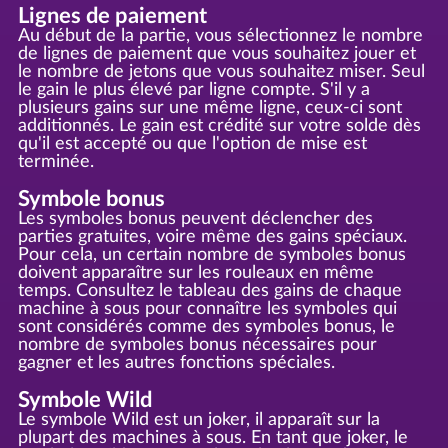
Lignes de paiement
Au début de la partie, vous sélectionnez le nombre
de lignes de paiement que vous souhaitez jouer et
le nombre de jetons que vous souhaitez miser. Seul
le gain le plus élevé par ligne compte. S'il y a
plusieurs gains sur une même ligne, ceux-ci sont
additionnés. Le gain est crédité sur votre solde dès
qu'il est accepté ou que l'option de mise est
terminée.
Symbole bonus
Les symboles bonus peuvent déclencher des
parties gratuites, voire même des gains spéciaux.
Pour cela, un certain nombre de symboles bonus
doivent apparaître sur les rouleaux en même
temps. Consultez le tableau des gains de chaque
machine à sous pour connaître les symboles qui
sont considérés comme des symboles bonus, le
nombre de symboles bonus nécessaires pour
gagner et les autres fonctions spéciales.
Symbole Wild
Le symbole Wild est un joker, il apparaît sur la
plupart des machines à sous. En tant que joker, le