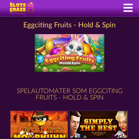
Eggciting Fruits - Hold & Spin
SPELAUTOMATER SOM EGGCITING
FRUITS - HOLD & SPIN