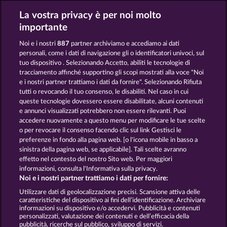
La vostra privacy è per noi molto
EGGSTRA WILDS
HALLOW REELS
importante
Noi e i nostri
887
partner archiviamo e accediamo ai dati
personali, come i dati di navigazione gli o identificatori univoci, sul
tuo dispositivo . Selezionando Accetto, abiliti le tecnologie di
tracciamento affinché supportino gli scopi mostrati alla voce "Noi
e i nostri partner trattiamo i dati da fornire". Selezionando Rifiuta
BEER PARTY
SNEGUROCHKA
tutti o revocando il tuo consenso, le disabiliti. Nel caso in cui
queste tecnologie dovessero essere disabilitate, alcuni contenuti
e annunci visualizzati potrebbero non essere rilevanti. Puoi
accedere nuovamente a questo menu per modificare le tue scelte
Termini e condizioni
o per revocare il consenso facendo clic sul link Gestisci le
preferenze in fondo alla pagina web. [o l'icona mobile in basso a
Informativa sulla privacy
Note legali
sinistra della pagina web, se applicabile]. Tali scelte avranno
effetto nel contesto del nostro Sito web. Per maggiori
Società
FAQ
Facebook
informazioni, consulta l'Informativa sulla privacy.
Noi e i nostri partner trattiamo i dati per fornire:
Invia richiesta di recesso
Utilizzare dati di geolocalizzazione precisi. Scansione attiva delle
caratteristiche del dispositivo ai fini dell’identificazione. Archiviare
informazioni su dispositivo e/o accedervi. Pubblicità e contenuti
personalizzati, valutazione dei contenuti e dell’efficacia della
pubblicità, ricerche sul pubblico, sviluppo di servizi.