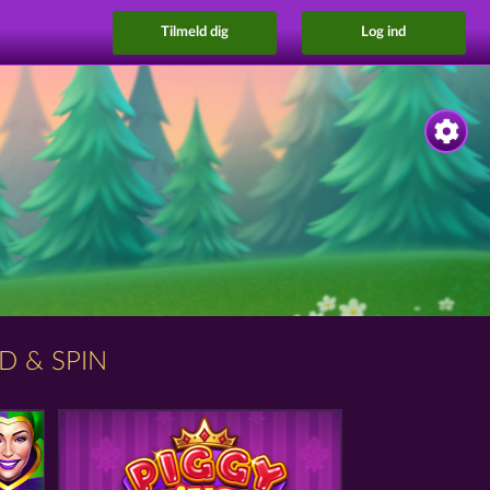
Tilmeld dig
Log ind
D & SPIN