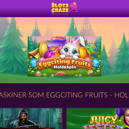
Eggciting Fruits - Hold & Spin
ASKINER SOM EGGCITING FRUITS - HOL