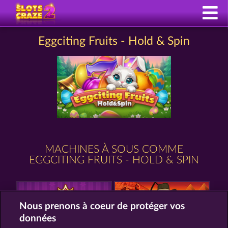
Eggciting Fruits - Hold & Spin
MACHINES À SOUS COMME
EGGCITING FRUITS - HOLD & SPIN
Nous prenons à coeur de protéger vos
données