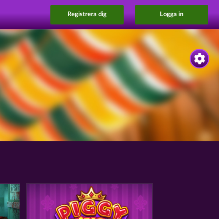
Registrera dig
Logga in