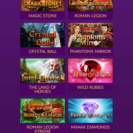
MAGIC STONE
ROMAN LEGION
CRYSTAL BALL
PHANTOMS MIRROR
THE LAND OF
WILD RUBIES
HEROES
ROMAN LEGION
MAAAX DIAMONDS
XTREME