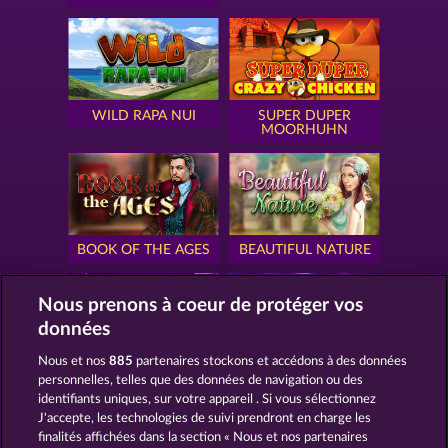
WILD RAPA NUI
SUPER DUPER
MOORHUHN
BOOK OF THE AGES
BEAUTIFUL NATURE
Nous prenons à coeur de protéger vos
données
Nous et nos
885
partenaires stockons et accédons à des données
SIMPLY THE BEST
ROYAL SEVEN
personnelles, telles que des données de navigation ou des
identifiants uniques, sur votre appareil . Si vous sélectionnez
J'accepte, les technologies de suivi prendront en charge les
finalités affichées dans la section « Nous et nos partenaires