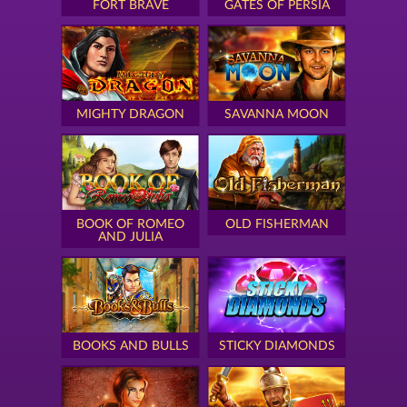
FORT BRAVE
GATES OF PERSIA
MIGHTY DRAGON
SAVANNA MOON
BOOK OF ROMEO
OLD FISHERMAN
AND JULIA
BOOKS AND BULLS
STICKY DIAMONDS