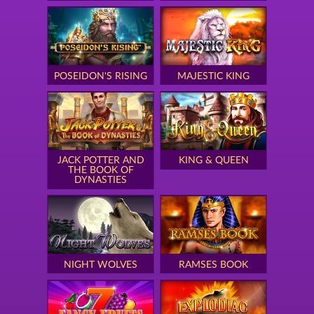
POSEIDON'S RISING
MAJESTIC KING
JACK POTTER AND
KING & QUEEN
THE BOOK OF
DYNASTIES
NIGHT WOLVES
RAMSES BOOK