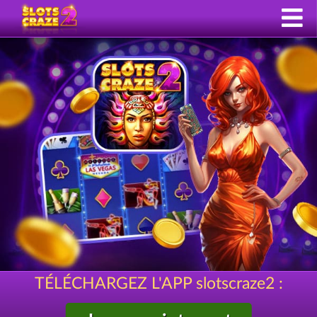
TÉLÉCHARGEZ L'APP slotscraze2 :