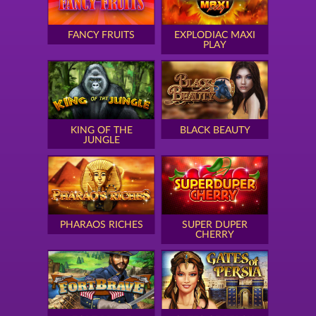
FANCY FRUITS
EXPLODIAC MAXI
PLAY
KING OF THE
BLACK BEAUTY
JUNGLE
PHARAOS RICHES
SUPER DUPER
CHERRY