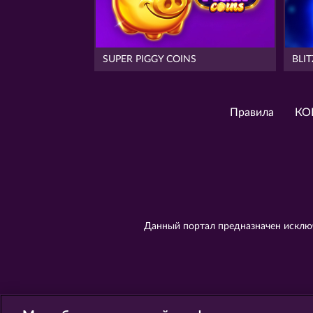
SUPER PIGGY COINS
BLI
Правила
КО
Данный портал предназначен исключ