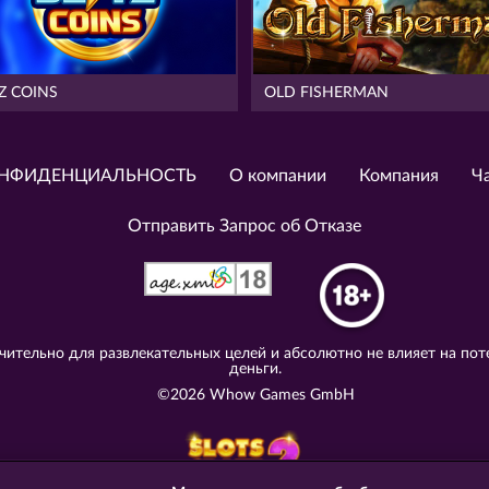
TZ COINS
OLD FISHERMAN
НФИДЕНЦИАЛЬНОСТЬ
О компании
Компания
Ч
Отправить Запрос об Отказе
ительно для развлекательных целей и абсолютно не влияет на пот
деньги.
©2026 Whow Games GmbH