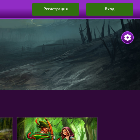
Регистрация
Вход