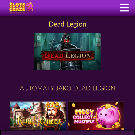
Dead Legion
AUTOMATY JAKO DEAD LEGION