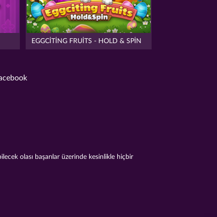
EGGCITING FRUITS - HOLD & SPIN
acebook
cek olası başarılar üzerinde kesinlikle hiçbir