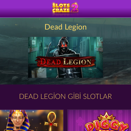
Dead Legion
DEAD LEGION GIBI SLOTLAR