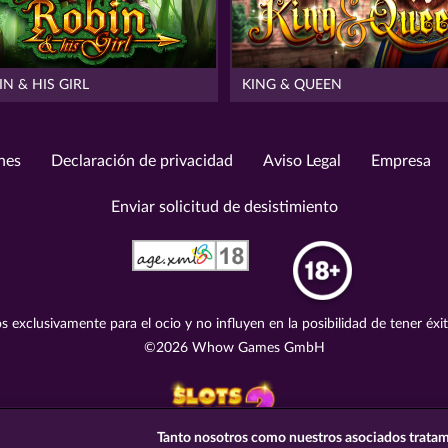
IN & HIS GIRL
KING & QUEEN
nes
Declaración de privacidad
Aviso Legal
Empresa
Enviar solicitud de desistimiento
s exclusivamente para el ocio y no influyen en la posibilidad de tener éxi
©2026 Whow Games GmbH
Tanto nosotros como nuestros asociados tratam