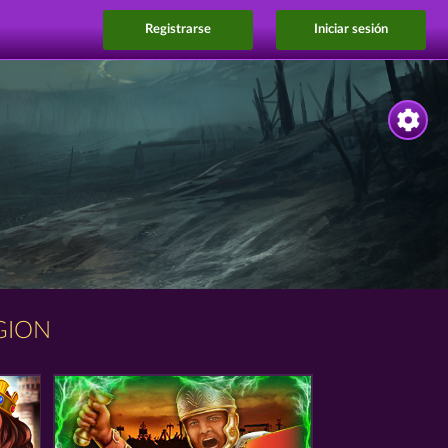
Registrarse
Iniciar sesión
GION