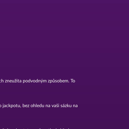
stech zneužita podvodným způsobem. To
 jackpotu, bez ohledu na vaši sázku na