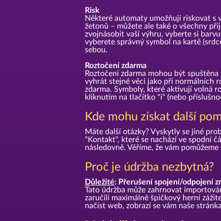
Risk
Některé automaty umožňují riskovat s v
žetonů – můžete ale také o všechny přij
zvojnásobit vaší výhru, vyberte si bar
vyberete správný symbol na kartě (srdce
sebou.
Roztočení zdarma
Roztočení zdarma mohou být spuštěna n
vyhrát stejné věci jako při normálních r
zdarma. Symboly, které aktivují volná ro
kliknutím na tlačítko "i" (nebo příslušn
Kde mohu získat další po
Máte další otázky? Vyskytly se jiné pro
"Kontakt", které se nachází ve spodní
následovně. Věříme, že vám pomůžeme 
Proč je údržba nezbytná?
Důležité
: Přerušení spojení/odpojení z
Tato údržba může zahrnovat importován
zaručili maximálně špičkový herní záž
načíst web, zobrazí se vám naše stránk