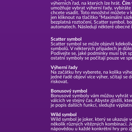
výherních řad, na kterých lze hrát.
Čím 
umožňuje vybrat výherní řady, vybíráte
chcete vsadit. Toto množství můžete v 
jen kliknout na tlačítko "Maximální sáz
bezplatná roztočení, Scatter symbol, b
automatech. Následují některé obecné 
Scatter symbol
Scatter symbol se může objevit kdekoliv 
symbolů. V některých případech je důleži
Podívejte se, jaké podmínky musí být s
ostatní symboly se počítají pouze ve s
Výherní řady
Na začátku hry vyberete, na kolika výhe
jedné řadě objeví více výher, sčítají se
riskovat.
Bonusový symbol
Bonusové symboly vám můžou vyhrát vol
válcích ve stejný čas. Abyste zjistili,
je popis dalších funkcí, sledujte výplatn
Wild symbol
Wild symbol je joker, který se ukazuje 
několik různých vítězných kombinací. J
nápovědou u každé konkrétní hry pro zji