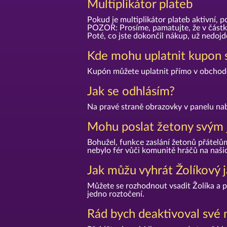
Multiplikátor plateb
Pokud je multiplikátor plateb aktivní, 
POZOR: Prosíme, pamatujte, že v částkác
Poté, co jste dokončil nákup, už nedojd
Kde mohu uplatnit kupon 
Kupón můžete uplatnit přímo v obchodě
Jak se odhlásím?
Na pravé straně obrazovky v panelu nabí
Mohu poslat žetony svým 
Bohužel, funkce zaslání žetonů přátelů
nebylo fér vůči komunitě hráčů na našich
Jak můžu vyhrát Žolíkový 
Můžete se rozhodnout vsadit Žolíka a p
jedno roztočení.
Rád bych deaktivoval své