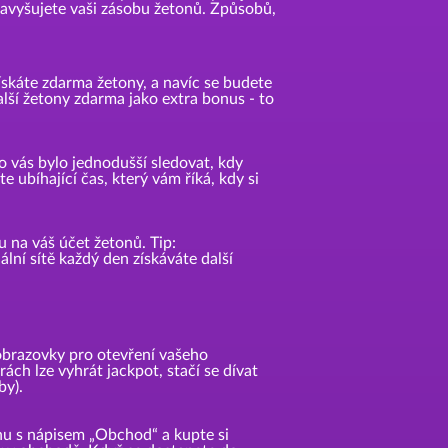
navyšujete vaši zásobu žetonů. Způsobů,
získáte zdarma žetony, a navíc se budete
alší žetony zdarma jako extra bonus - to
 vás bylo jednodušší sledovat, kdy
 ubíhající čas, který vám říká, kdy si
 na váš účet žetonů. Tip:
ální sítě každý den získáváte další
 obrazovky pro otevření vašeho
ách lze vyhrát jackpot, stačí se dívat
by).
nu s nápisem „Obchod“ a kupte si