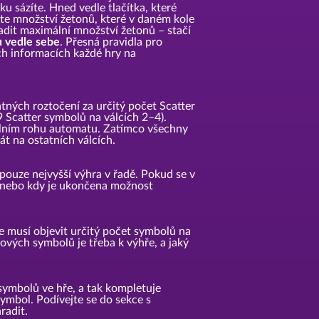
 sázíte. Hned vedle tlačítka, které
íte množství žetonů, které v daném kole
adit maximální množství žetonů – stačí
u vedle sebe
. Přesná pravidla pro
ch informacích každé hry na
atných roztočení za určitý počet Scatter
9 Scatter symbolů na válcích 2–4).
dolním rohu automatu. Zatímco všechny
t na ostatních válcích.
 pouze nejvyšší výhra v řadě. Pokud se v
ta, nebo kdy je ukončena možnost
 musí objevit určitý počet symbolů na
sových symbolů je třeba k výhře, a jaký
 symbolů ve hře, a tak kompletuje
ymbol. Podívejte se do sekce s
radit.