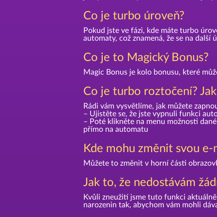
Co je turbo úroveň?
Pokud jste ve fázi, kde máte turbo úrov
automaty, což znamená, že se na další ú
Co je to Magický Bonus?
Magic Bonus je kolo bonusu, které může
Co je turbo roztočení? Ja
Rádi vám vysvětlíme, jak můžete zapnou
– Ujistěte se, že jste vypnuli funkci a
– Poté klikněte na menu možnosti daného
přímo na automatu
Kde mohu změnit svou e-
Můžete to změnit v horní části obrazov
Jak to, že nedostávám žá
Kvůli zneužití jsme tuto funkci aktuáln
narozenin tak, abychom vám mohli dáva