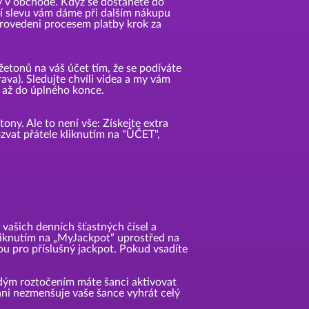
y v obchodě. Když se dostanete do
ší slevu vám dáme při dalším nákupu
provedeni procesem platby krok za
 žetonů na váš účet tím, že se podíváte
rava). Sledujte chvíli videa a my vám
 až do úplného konce.
ny. Ale to není vše: Získejte extra
zvat přátele kliknutím na "ÚČET",
ašich denních šťastných čísel a
kliknutím na „MyJackpot“ uprostřed na
ou pro příslušný jackpot. Pokud vsadíte
ždým roztočením máte šanci aktivovat
 ani nezmenšuje vaše šance vyhrát celý