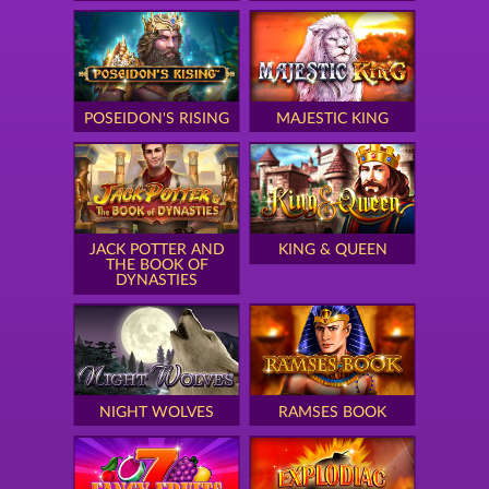
POSEIDON'S RISING
MAJESTIC KING
JACK POTTER AND
KING & QUEEN
THE BOOK OF
DYNASTIES
NIGHT WOLVES
RAMSES BOOK