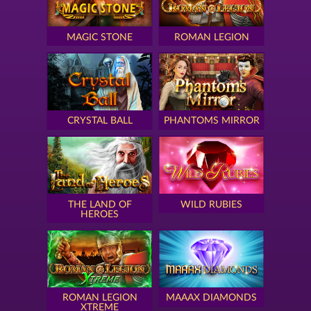
MAGIC STONE
ROMAN LEGION
CRYSTAL BALL
PHANTOMS MIRROR
THE LAND OF
WILD RUBIES
HEROES
ROMAN LEGION
MAAAX DIAMONDS
XTREME