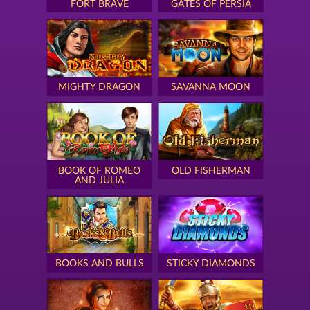
FORT BRAVE
GATES OF PERSIA
MIGHTY DRAGON
SAVANNA MOON
BOOK OF ROMEO
OLD FISHERMAN
AND JULIA
BOOKS AND BULLS
STICKY DIAMONDS