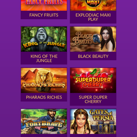
FANCY FRUITS
EXPLODIAC MAXI
PLAY
KING OF THE
BLACK BEAUTY
JUNGLE
PHARAOS RICHES
SUPER DUPER
CHERRY