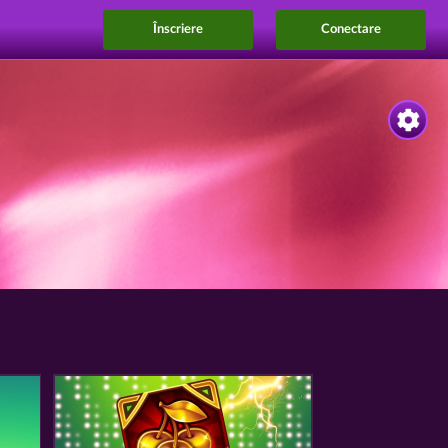
Înscriere
Conectare