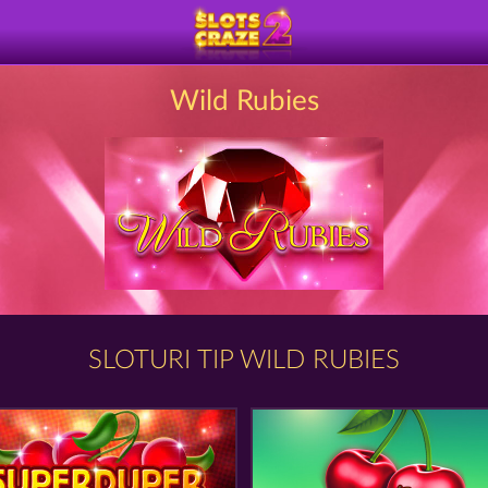
Wild Rubies
SLOTURI TIP WILD RUBIES