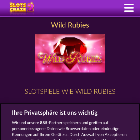
Wild Rubies
SLOTSPIELE WIE WILD RUBIES
Ihre Privatsphäre ist uns wichtig
Wir und unsere
885
-Partner speichern und greifen auf
personenbezogene Daten wie Browserdaten oder eindeutige
Kennungen auf Ihrem Gerät zu . Durch Auswahl von Akzeptieren