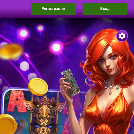
Регистрация
Вход