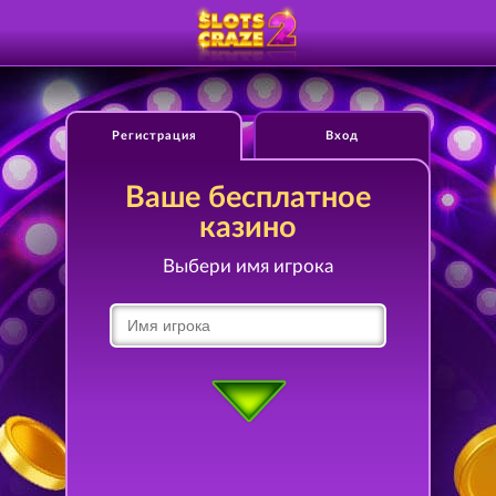
Регистрация
Вход
Ваше бесплатное
казино
Выбери имя игрока