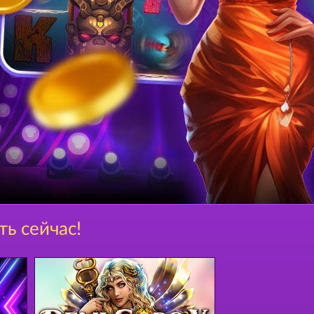
ть сейчас!