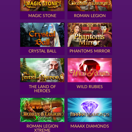
MAGIC STONE
ROMAN LEGION
CRYSTAL BALL
PHANTOMS MIRROR
THE LAND OF
WILD RUBIES
HEROES
ROMAN LEGION
MAAAX DIAMONDS
XTREME