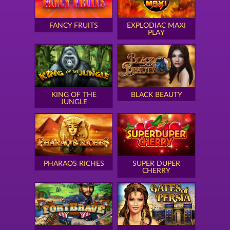
FANCY FRUITS
EXPLODIAC MAXI
PLAY
KING OF THE
BLACK BEAUTY
JUNGLE
PHARAOS RICHES
SUPER DUPER
CHERRY