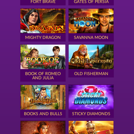
FORT BRAVE
GATES OF PERSIA
MIGHTY DRAGON
SAVANNA MOON
BOOK OF ROMEO
OLD FISHERMAN
AND JULIA
BOOKS AND BULLS
STICKY DIAMONDS