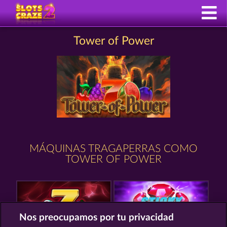
Tower of Power
MÁQUINAS TRAGAPERRAS COMO
TOWER OF POWER
Nos preocupamos por tu privacidad