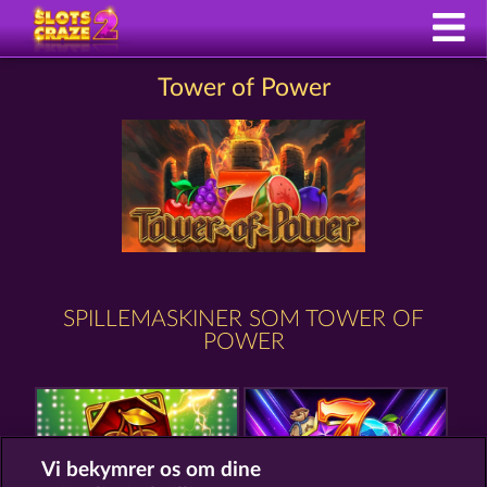
Tower of Power
SPILLEMASKINER SOM TOWER OF
POWER
Vi bekymrer os om dine