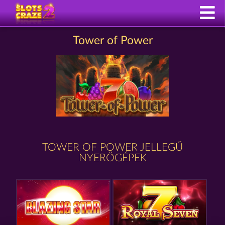
Tower of Power
TOWER OF POWER JELLEGŰ
NYERŐGÉPEK