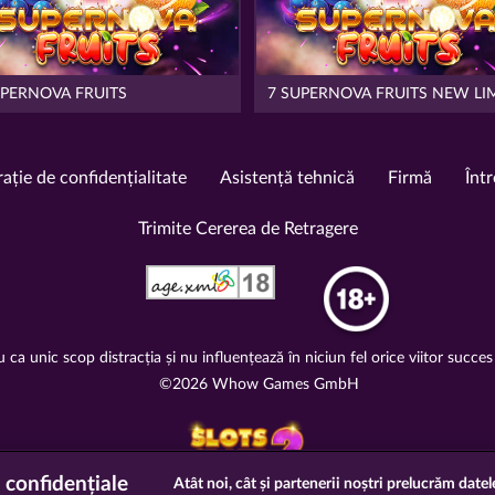
UPERNOVA FRUITS
7 SUPERNOVA FRUITS NEW LI
ație de confidențialitate
Asistență tehnică
Firmă
Înt
Trimite Cererea de Retragere
 ca unic scop distracția și nu influențează în niciun fel orice viitor succes 
©2026 Whow Games GmbH
 confidențiale
Atât noi, cât și partenerii noștri prelucrăm datel