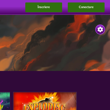
Înscriere
Conectare