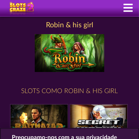
Robin & his girl
SLOTS COMO ROBIN & HIS GIRL
Preocupamo-nos com a sua privacidade