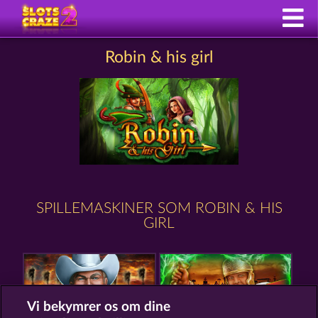
Robin & his girl
SPILLEMASKINER SOM ROBIN & HIS
GIRL
Vi bekymrer os om dine