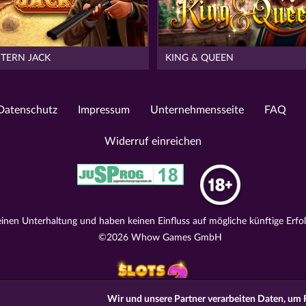
TERN JACK
KING & QUEEN
Datenschutz
Impressum
Unternehmensseite
FAQ
Widerruf einreichen
einen Unterhaltung und haben keinen Einfluss auf mögliche künftige Erfol
©2026 Whow Games GmbH
Wir und unsere Partner verarbeiten Daten, um F