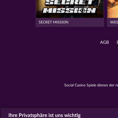
SECRET MISSION
WES
AGB
Social Casino Spiele dienen der r
Ihre Privatsphäre ist uns wichtig