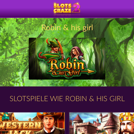
Robin & his girl
SLOTSPIELE WIE ROBIN & HIS GIRL