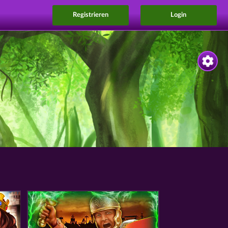
Registrieren
Login