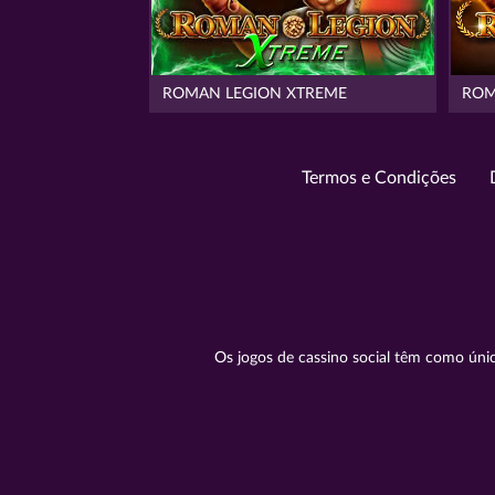
ROMAN LEGION XTREME
ROM
Termos e Condições
Os jogos de cassino social têm como únic