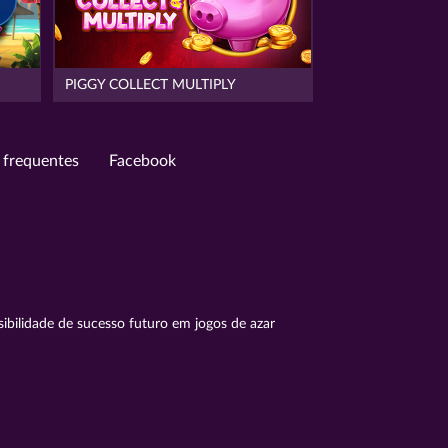
PIGGY COLLECT MULTIPLY
 frequentes
Facebook
ibilidade de sucesso futuro em jogos de azar