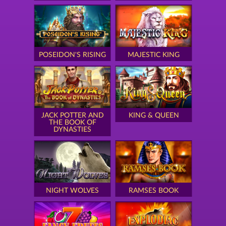
POSEIDON'S RISING
MAJESTIC KING
JACK POTTER AND
KING & QUEEN
THE BOOK OF
DYNASTIES
NIGHT WOLVES
RAMSES BOOK