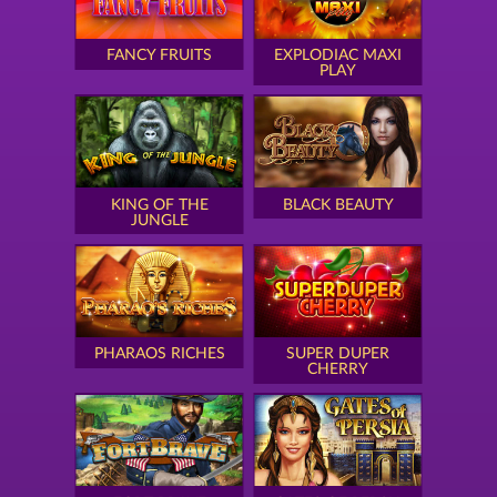
FANCY FRUITS
EXPLODIAC MAXI
PLAY
KING OF THE
BLACK BEAUTY
JUNGLE
PHARAOS RICHES
SUPER DUPER
CHERRY