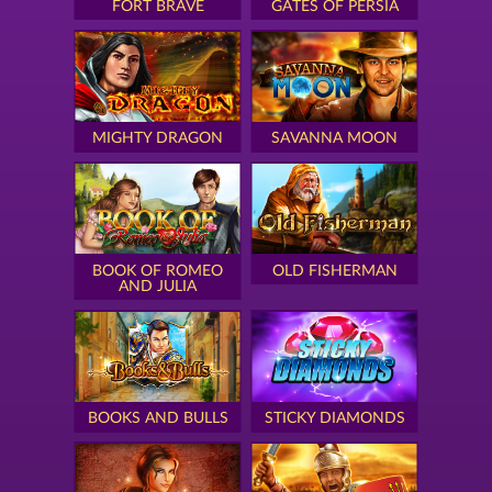
FORT BRAVE
GATES OF PERSIA
MIGHTY DRAGON
SAVANNA MOON
BOOK OF ROMEO
OLD FISHERMAN
AND JULIA
BOOKS AND BULLS
STICKY DIAMONDS