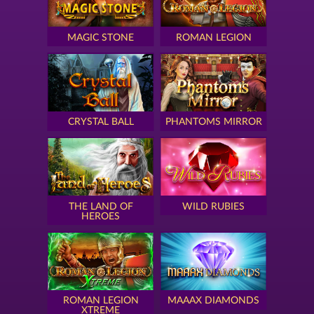
MAGIC STONE
ROMAN LEGION
CRYSTAL BALL
PHANTOMS MIRROR
THE LAND OF
WILD RUBIES
HEROES
ROMAN LEGION
MAAAX DIAMONDS
XTREME