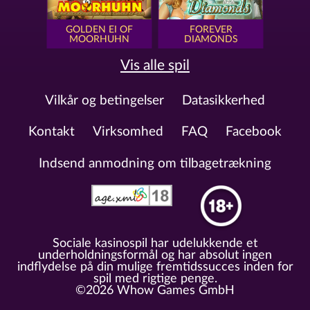
GOLDEN EI OF
FOREVER
MOORHUHN
DIAMONDS
Vis alle spil
Vilkår og betingelser
Datasikkerhed
Kontakt
Virksomhed
FAQ
Facebook
Indsend anmodning om tilbagetrækning
Sociale kasinospil har udelukkende et
underholdningsformål og har absolut ingen
indflydelse på din mulige fremtidssucces inden for
spil med rigtige penge.
©2026 Whow Games GmbH