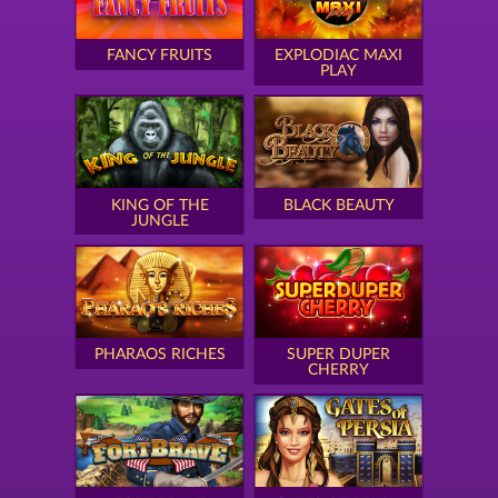
FANCY FRUITS
EXPLODIAC MAXI
PLAY
KING OF THE
BLACK BEAUTY
JUNGLE
PHARAOS RICHES
SUPER DUPER
CHERRY