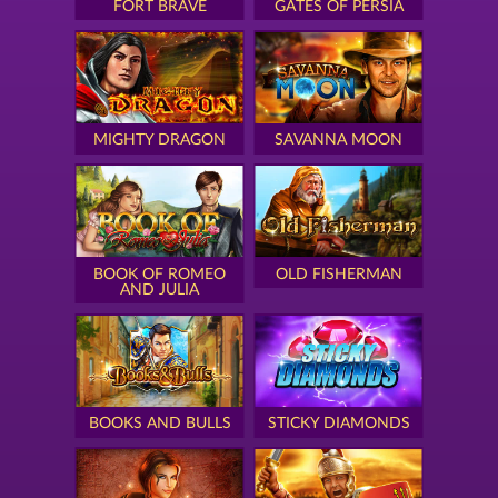
FORT BRAVE
GATES OF PERSIA
MIGHTY DRAGON
SAVANNA MOON
BOOK OF ROMEO
OLD FISHERMAN
AND JULIA
BOOKS AND BULLS
STICKY DIAMONDS