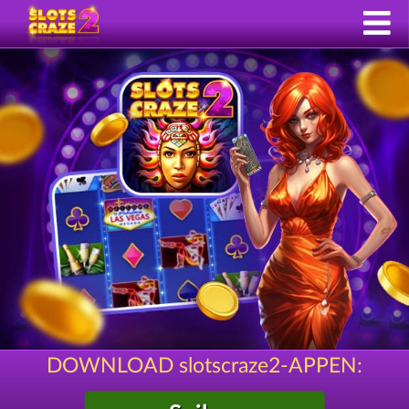
DOWNLOAD slotscraze2-APPEN: