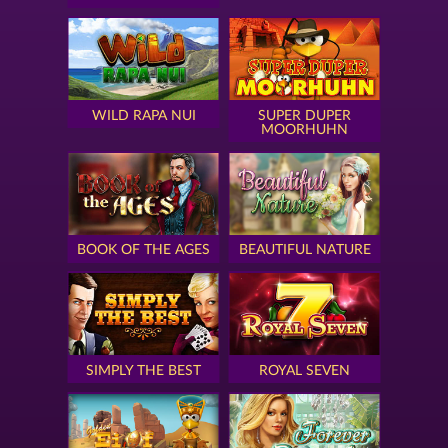
WILD RAPA NUI
SUPER DUPER
MOORHUHN
BOOK OF THE AGES
BEAUTIFUL NATURE
SIMPLY THE BEST
ROYAL SEVEN