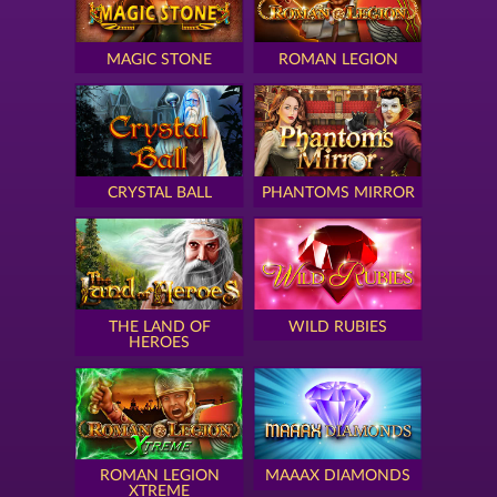
MAGIC STONE
ROMAN LEGION
CRYSTAL BALL
PHANTOMS MIRROR
THE LAND OF
WILD RUBIES
HEROES
ROMAN LEGION
MAAAX DIAMONDS
XTREME