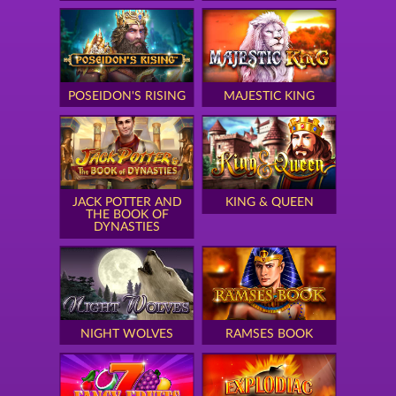
POSEIDON'S RISING
MAJESTIC KING
JACK POTTER AND
KING & QUEEN
THE BOOK OF
DYNASTIES
NIGHT WOLVES
RAMSES BOOK