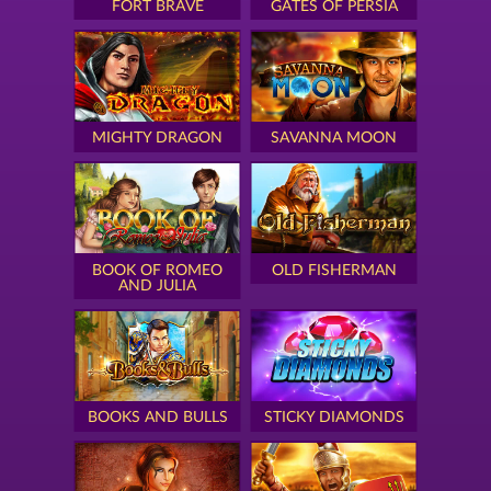
FORT BRAVE
GATES OF PERSIA
MIGHTY DRAGON
SAVANNA MOON
BOOK OF ROMEO
OLD FISHERMAN
AND JULIA
BOOKS AND BULLS
STICKY DIAMONDS