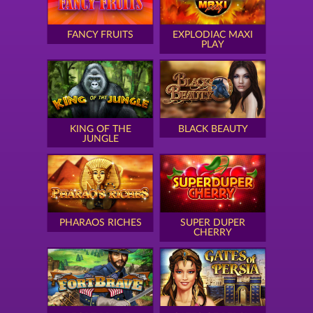
FANCY FRUITS
EXPLODIAC MAXI
PLAY
KING OF THE
BLACK BEAUTY
JUNGLE
PHARAOS RICHES
SUPER DUPER
CHERRY