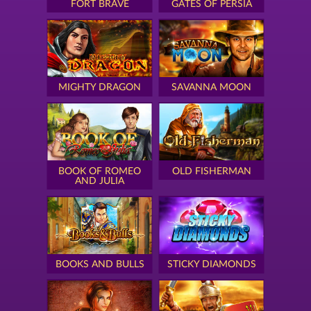
FORT BRAVE
GATES OF PERSIA
MIGHTY DRAGON
SAVANNA MOON
BOOK OF ROMEO
OLD FISHERMAN
AND JULIA
BOOKS AND BULLS
STICKY DIAMONDS