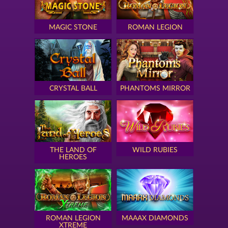
MAGIC STONE
ROMAN LEGION
CRYSTAL BALL
PHANTOMS MIRROR
THE LAND OF
WILD RUBIES
HEROES
ROMAN LEGION
MAAAX DIAMONDS
XTREME