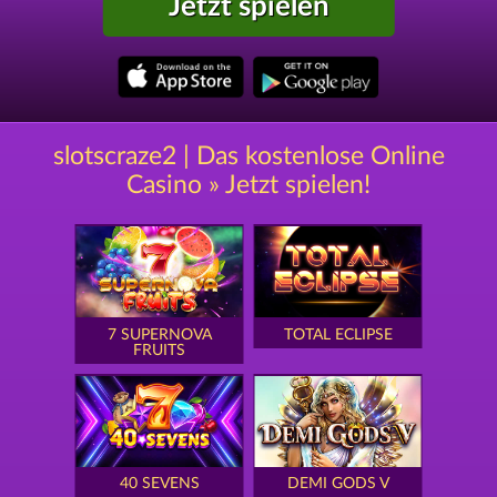
Jetzt spielen
slotscraze2 | Das kostenlose Online
Casino » Jetzt spielen!
7 SUPERNOVA
TOTAL ECLIPSE
FRUITS
40 SEVENS
DEMI GODS V