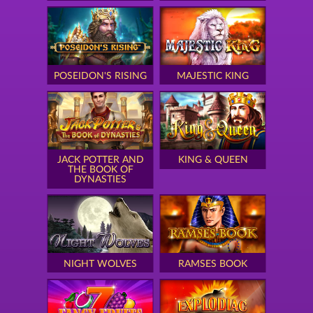
POSEIDON'S RISING
MAJESTIC KING
JACK POTTER AND
KING & QUEEN
THE BOOK OF
DYNASTIES
NIGHT WOLVES
RAMSES BOOK