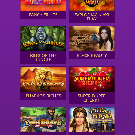
FANCY FRUITS
EXPLODIAC MAXI
PLAY
KING OF THE
BLACK BEAUTY
JUNGLE
PHARAOS RICHES
SUPER DUPER
CHERRY