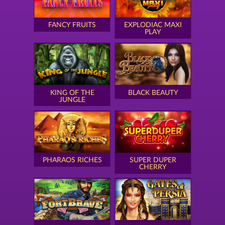
FANCY FRUITS
EXPLODIAC MAXI
PLAY
KING OF THE
BLACK BEAUTY
JUNGLE
PHARAOS RICHES
SUPER DUPER
CHERRY