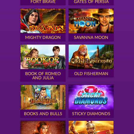
FORT BRAVE
GATES OF PERSIA
MIGHTY DRAGON
SAVANNA MOON
BOOK OF ROMEO
OLD FISHERMAN
AND JULIA
BOOKS AND BULLS
STICKY DIAMONDS