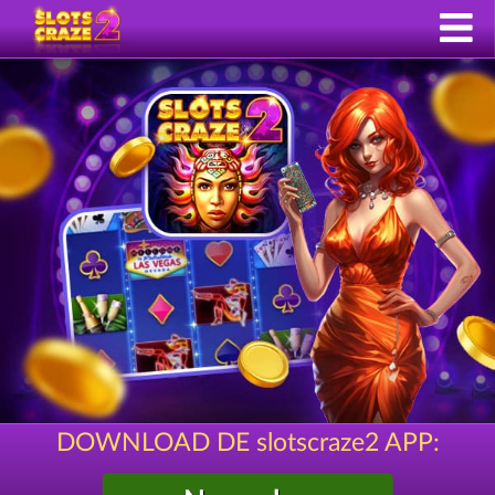
DOWNLOAD DE slotscraze2 APP: