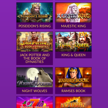
POSEIDON'S RISING
MAJESTIC KING
JACK POTTER AND
KING & QUEEN
THE BOOK OF
DYNASTIES
NIGHT WOLVES
RAMSES BOOK