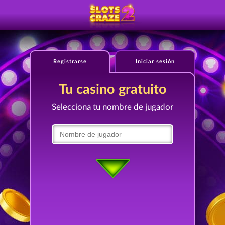
Registrarse
Iniciar sesión
Tu casino gratuito
Selecciona tu nombre de jugador