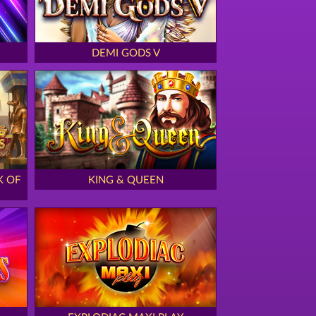
DEMI GODS V
K OF
KING & QUEEN