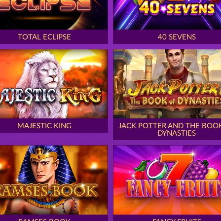
TOTAL ECLIPSE
40 SEVENS
MAJESTIC KING
JACK POTTER AND THE BOO
DYNASTIES