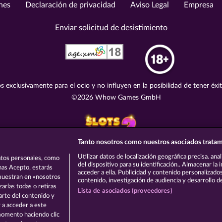
nes
Declaración de privacidad
Aviso Legal
Empresa
Enviar solicitud de desistimiento
s exclusivamente para el ocio y no influyen en la posibilidad de tener éxi
©2026 Whow Games GmbH
Tanto nosotros como nuestros asociados tratam
Utilizar datos de localización geográfica precisa. ana
tos personales, como
del dispositivo para su identificación.. Almacenar la
onas Acepto, estarás
acceder a ella. Publicidad y contenido personalizado
 muestran en «nosotros
contenido, investigación de audiencia y desarrollo de
arlas todas o retiras
Lista de asociados (proveedores)
parte del contenido y
 a acceder a este
momento haciendo clic