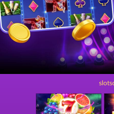
slots