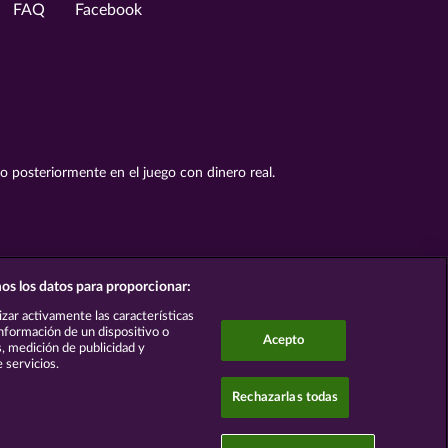
FAQ
Facebook
to posteriormente en el juego con dinero real.
os los datos para proporcionar:
lizar activamente las características
 información de un dispositivo o
Acepto
s, medición de publicidad y
 servicios.
Rechazarlas todas