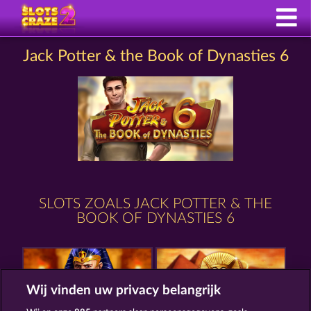
Jack Potter & the Book of Dynasties 6
SLOTS ZOALS JACK POTTER & THE
BOOK OF DYNASTIES 6
Wij vinden uw privacy belangrijk