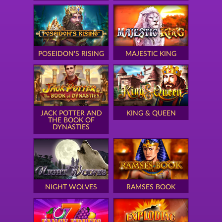
POSEIDON'S RISING
MAJESTIC KING
JACK POTTER AND
KING & QUEEN
THE BOOK OF
DYNASTIES
NIGHT WOLVES
RAMSES BOOK