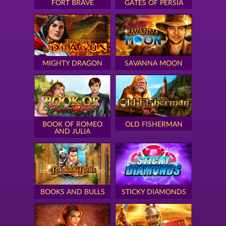
FORT BRAVE
GATES OF PERSIA
MIGHTY DRAGON
SAVANNA MOON
BOOK OF ROMEO
OLD FISHERMAN
AND JULIA
BOOKS AND BULLS
STICKY DIAMONDS