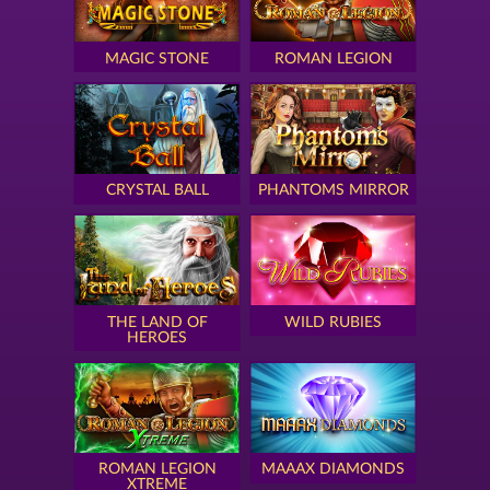
MAGIC STONE
ROMAN LEGION
CRYSTAL BALL
PHANTOMS MIRROR
THE LAND OF
WILD RUBIES
HEROES
ROMAN LEGION
MAAAX DIAMONDS
XTREME