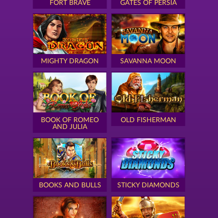
FORT BRAVE
GATES OF PERSIA
MIGHTY DRAGON
SAVANNA MOON
BOOK OF ROMEO
OLD FISHERMAN
AND JULIA
BOOKS AND BULLS
STICKY DIAMONDS