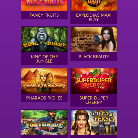
FANCY FRUITS
EXPLODIAC MAXI
PLAY
KING OF THE
BLACK BEAUTY
JUNGLE
PHARAOS RICHES
SUPER DUPER
CHERRY