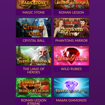
MAGIC STONE
ROMAN LEGION
CRYSTAL BALL
PHANTOMS MIRROR
THE LAND OF
WILD RUBIES
HEROES
ROMAN LEGION
MAAAX DIAMONDS
XTREME