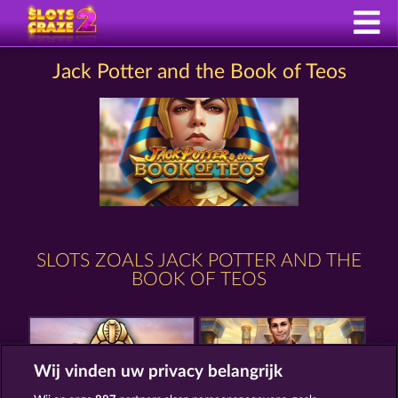
Jack Potter and the Book of Teos
SLOTS ZOALS JACK POTTER AND THE
BOOK OF TEOS
Wij vinden uw privacy belangrijk