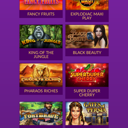
FANCY FRUITS
EXPLODIAC MAXI
PLAY
KING OF THE
BLACK BEAUTY
JUNGLE
PHARAOS RICHES
SUPER DUPER
CHERRY