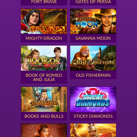
FORT BRAVE
GATES OF PERSIA
MIGHTY DRAGON
SAVANNA MOON
BOOK OF ROMEO
OLD FISHERMAN
AND JULIA
BOOKS AND BULLS
STICKY DIAMONDS