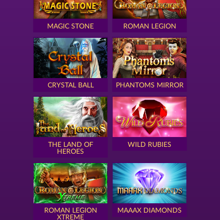
MAGIC STONE
ROMAN LEGION
CRYSTAL BALL
PHANTOMS MIRROR
THE LAND OF
WILD RUBIES
HEROES
ROMAN LEGION
MAAAX DIAMONDS
XTREME