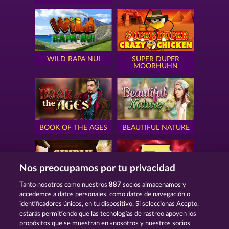
WILD RAPA NUI
SUPER DUPER
MOORHUHN
BOOK OF THE AGES
BEAUTIFUL NATURE
Nos preocupamos por tu privacidad
Tanto nosotros como nuestros
887
socios almacenamos y
SIMPLY THE BEST
ROYAL SEVEN
accedemos a datos personales, como datos de navegación o
identificadores únicos, en tu dispositivo. Si seleccionas Acepto,
estarás permitiendo que las tecnologías de rastreo apoyen los
propósitos que se muestran en «nosotros y nuestros socios