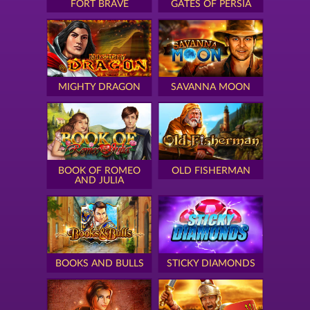
FORT BRAVE
GATES OF PERSIA
MIGHTY DRAGON
SAVANNA MOON
BOOK OF ROMEO
OLD FISHERMAN
AND JULIA
BOOKS AND BULLS
STICKY DIAMONDS