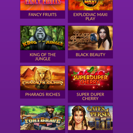
FANCY FRUITS
EXPLODIAC MAXI
PLAY
KING OF THE
BLACK BEAUTY
JUNGLE
PHARAOS RICHES
SUPER DUPER
CHERRY