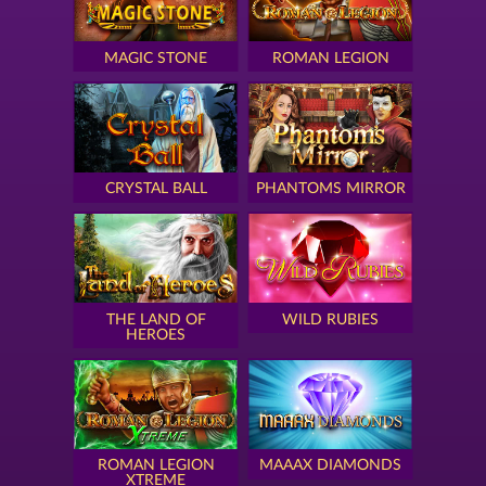
MAGIC STONE
ROMAN LEGION
CRYSTAL BALL
PHANTOMS MIRROR
THE LAND OF
WILD RUBIES
HEROES
ROMAN LEGION
MAAAX DIAMONDS
XTREME