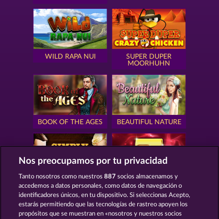
WILD RAPA NUI
SUPER DUPER
MOORHUHN
BOOK OF THE AGES
BEAUTIFUL NATURE
Nos preocupamos por tu privacidad
Tanto nosotros como nuestros
887
socios almacenamos y
SIMPLY THE BEST
ROYAL SEVEN
accedemos a datos personales, como datos de navegación o
identificadores únicos, en tu dispositivo. Si seleccionas Acepto,
estarás permitiendo que las tecnologías de rastreo apoyen los
propósitos que se muestran en «nosotros y nuestros socios