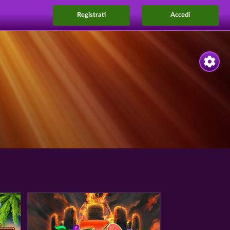
Registrati
Accedi