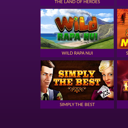
THE LAND OF HEROES
WILD RAPA NUI
SIMPLY THE BEST