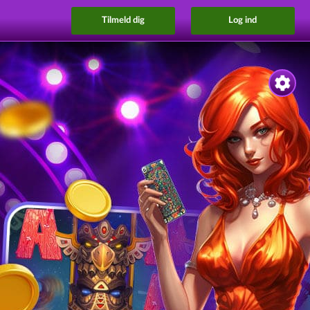
Tilmeld dig
Log ind