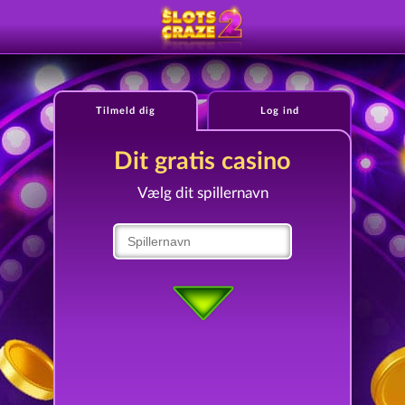
Tilmeld dig
Log ind
Dit gratis casino
Vælg dit spillernavn