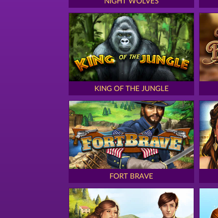
NIGHT WOLVES
KING OF THE JUNGLE
FORT BRAVE