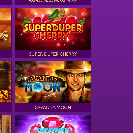
EXPLODIAC MAXI PLAY
SUPER DUPER CHERRY
SAVANNA MOON