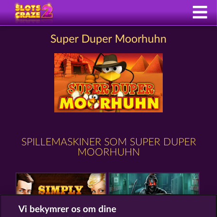
Super Duper Moorhuhn
SPILLEMASKINER SOM SUPER DUPER
MOORHUHN
Vi bekymrer os om dine