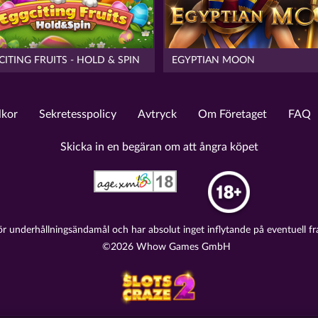
CITING FRUITS - HOLD & SPIN
EGYPTIAN MOON
lkor
Sekretesspolicy
Avtryck
Om Företaget
FAQ
Skicka in en begäran om att ångra köpet
ör underhållningsändamål och har absolut inget inflytande på eventuell fr
©2026 Whow Games GmbH