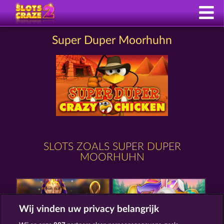
Super Duper Moorhuhn
SLOTS ZOALS SUPER DUPER
MOORHUHN
Wij vinden uw privacy belangrijk