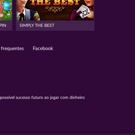
PIN
SIMPLY THE BEST
 frequentes
Facebook
possível sucesso futuro ao jogar com dinheiro