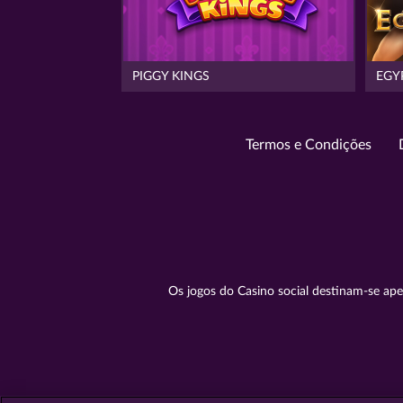
PIGGY KINGS
EGY
Termos e Condições
Os jogos do Casino social destinam-se ape