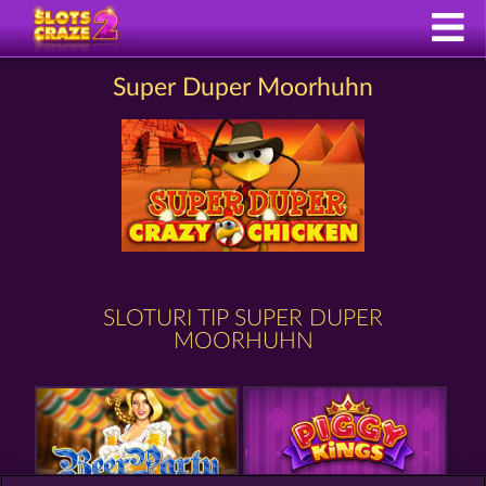
Super Duper Moorhuhn
SLOTURI TIP SUPER DUPER
MOORHUHN