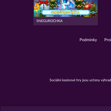
SNEGUROCHKA
Podmínky
Pro
Sociální kasinové hry jsou určeny výhr