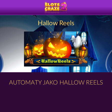
Hallow Reels
AUTOMATY JAKO HALLOW REELS