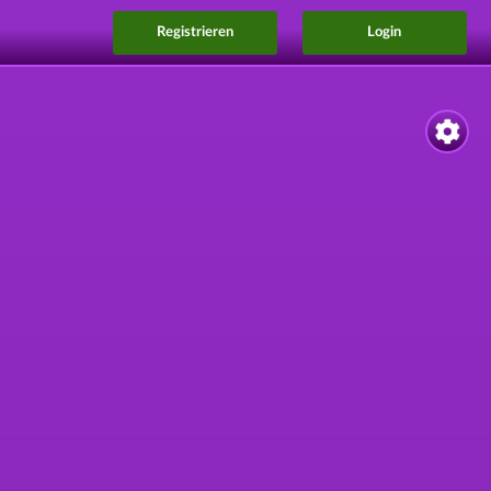
Registrieren
Login