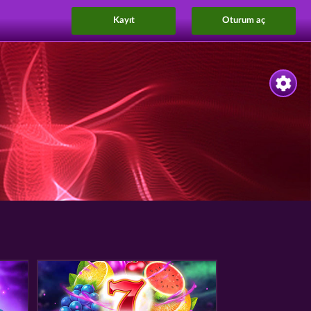
Kayıt
Oturum aç