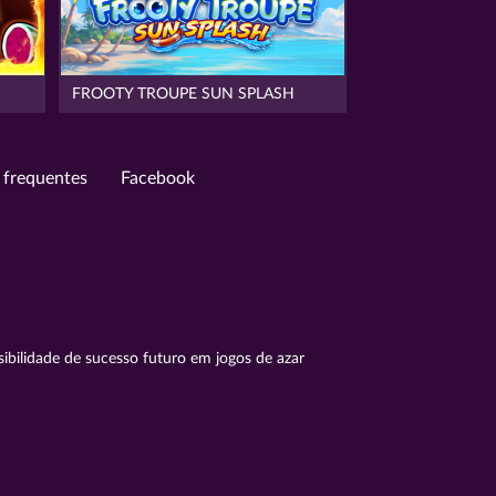
FROOTY TROUPE SUN SPLASH
 frequentes
Facebook
ibilidade de sucesso futuro em jogos de azar