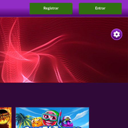
Registrar
Entrar