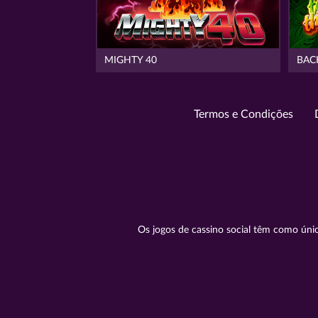
MIGHTY 40
BAC
Termos e Condições
Os jogos de cassino social têm como únic