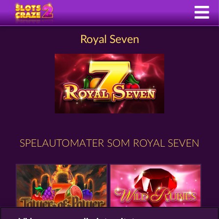
Royal Seven
SPELAUTOMATER SOM ROYAL SEVEN