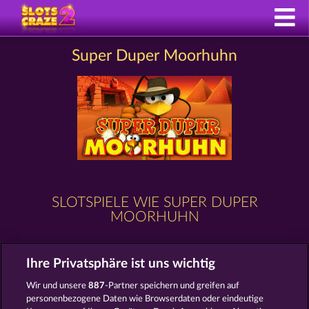
Super Duper Moorhuhn
SLOTSPIELE WIE SUPER DUPER
MOORHUHN
Ihre Privatsphäre ist uns wichtig
Wir und unsere
887
-Partner speichern und greifen auf
personenbezogene Daten wie Browserdaten oder eindeutige